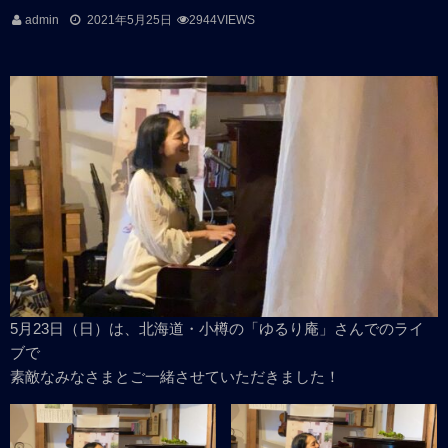
admin
2021年5月25日
2944VIEWS
5月23日（日）は、北海道・小樽の「ゆるり庵」さんでのライ
ブで
素敵なみなさまとご一緒させていただきました！