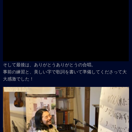
そして最後は、ありがとうありがとうの合唱。
事前の練習と、美しい字で歌詞を書いて準備してくださって大
大感激でした！