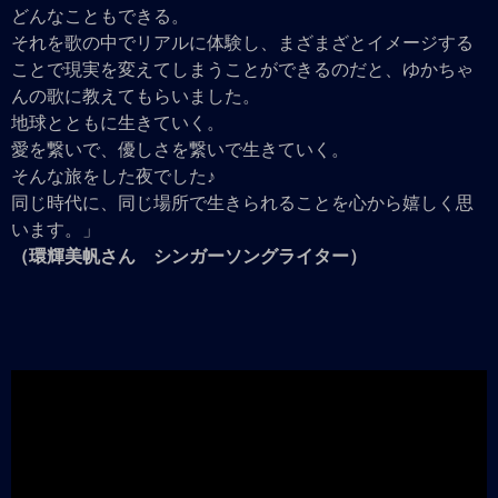
どんなこともできる。
それを歌の中でリアルに体験し、まざまざとイメージする
ことで現実を変えてしまうことができるのだと、ゆかちゃ
んの歌に教えてもらいました。
地球とともに生きていく。
愛を繋いで、優しさを繋いで生きていく。
そんな旅をした夜でした♪
同じ時代に、同じ場所で生きられることを心から嬉しく思
います。」
（環輝美帆さん シンガーソングライター）