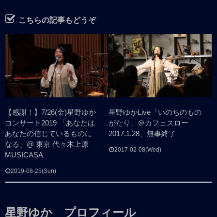
こちらの記事もどうぞ
【感謝！】7/26(金)星野ゆか
星野ゆかLive「いのちのもの
コンサート2019 「あなたは
がたり」＠カフェスロー
あなたの信じているものに
2017.1.28、無事終了
なる」@ 東京 代々木上原
2017-02-08(Wed)
MUSICASA
2019-08-25(Sun)
星野ゆか プロフィール