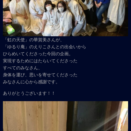
「虹の天使」の華賀美さんが、
「ゆるり庵」のえりこさんとの出会いから
ひらめいてくださった今回の企画。
実現するためにはたらいてくださった
すべてのみなさん、
身体を運び、思いを寄せてくださった
みなさんに心から感謝です。
ありがとうございます！！