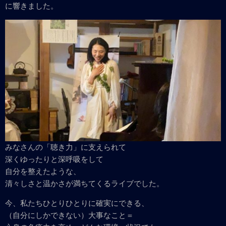
に響きました。
みなさんの「聴き力」に支えられて
深くゆったりと深呼吸をして
自分を整えたような、
清々しさと温かさが満ちてくるライブでした。
今、私たちひとりひとりに確実にできる、
（自分にしかできない）大事なこと＝