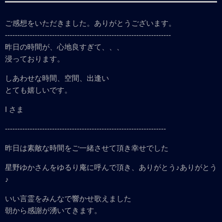
ご感想をいただきました。ありがとうございます。
-------------------------------------------------------------------
昨日の時間が、心地良すぎて、、、
浸っております。
しあわせな時間、空間、出逢い
とても嬉しいです。
I さま
-----------------------------------------------------------------
昨日は素敵な時間をご一緒させて頂き幸せでした
星野ゆかさんをゆるり庵に呼んで頂き、ありがとう♪ありがとう
♪
いい言霊をみんなで響かせ歌えました
朝から感謝が湧いてきます。