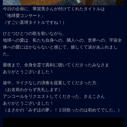
今日の企画に、華賀美さんが付けてくれたタイトルは
「地球愛コンサート」
（すごい直球タイトルですね！）
ひとつひとつの歌を歌いながら、
地球への愛は、私たち自身への、隣人への、世界への、宇宙全
体への愛にほかならないと感じて、嬉しくて涙があふれまし
た。
最後まで、全身全霊で真剣に聴いてくださったみなさま
ありがとうございました！
途中、マイクなしの演奏を提案してくださった方、
（お名前わからず失礼します）
アンコールをリクエストしてくださった、さえこさん
ありがとうございました！
（まさかの「みずほの夢」！２回歌ったのは初めてでした。）