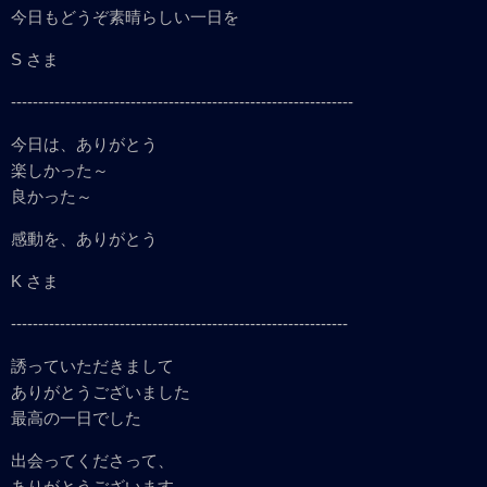
今日もどうぞ素晴らしい一日を
S さま
---------------------------------------------------------------
今日は、ありがとう
楽しかった～
良かった～
感動を、ありがとう
K さま
--------------------------------------------------------------
誘っていただきまして
ありがとうございました
最高の一日でした
出会ってくださって、
ありがとうございます