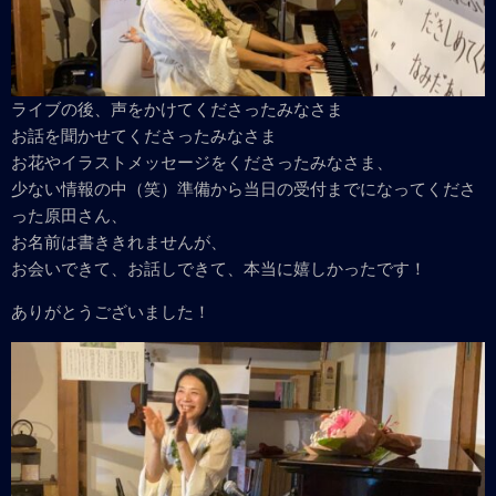
ライブの後、声をかけてくださったみなさま
お話を聞かせてくださったみなさま
お花やイラストメッセージをくださったみなさま、
少ない情報の中（笑）準備から当日の受付までになってくださ
った原田さん、
お名前は書ききれませんが、
お会いできて、お話しできて、本当に嬉しかったです！
ありがとうございました！