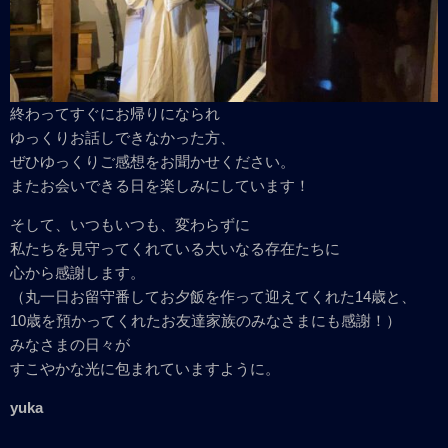
終わってすぐにお帰りになられ
ゆっくりお話しできなかった方、
ぜひゆっくりご感想をお聞かせください。
またお会いできる日を楽しみにしています！
そして、いつもいつも、変わらずに
私たちを見守ってくれている大いなる存在たちに
心から感謝します。
（丸一日お留守番してお夕飯を作って迎えてくれた14歳と、
10歳を預かってくれたお友達家族のみなさまにも感謝！）
みなさまの日々が
すこやかな光に包まれていますように。
yuka