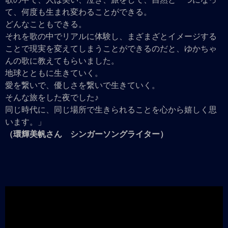
て、何度も生まれ変わることができる。
どんなこともできる。
それを歌の中でリアルに体験し、まざまざとイメージする
ことで現実を変えてしまうことができるのだと、ゆかちゃ
んの歌に教えてもらいました。
地球とともに生きていく。
愛を繋いで、優しさを繋いで生きていく。
そんな旅をした夜でした♪
同じ時代に、同じ場所で生きられることを心から嬉しく思
います。」
（環輝美帆さん シンガーソングライター）