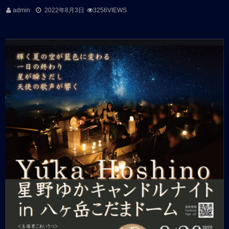
admin
2022年8月3日
3256VIEWS