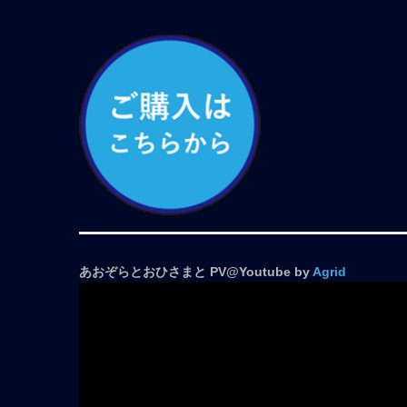
あおぞらとおひさまと PV@Youtube by
Agrid