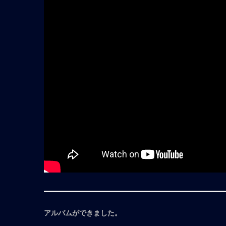
アルバムができました。