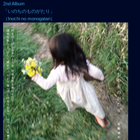
2nd Album
「いのちのものがたり」
（Inochi no monogatari）