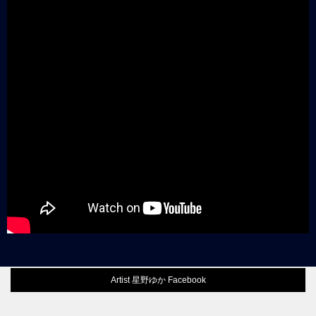
Artist 星野ゆか Facebook