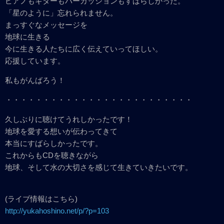
ピアノもギターもパーカッションもすばらしかった。
「星のように」忘れられません。
まっすぐなメッセージを
地球に生きる
今に生きる人たちに広く伝えていってほしい。
応援しています。
私もがんばろう！
・・・・・・・・・・・・・・・・・・・・・・・・・
久しぶりに聴けてうれしかったです！
地球を愛する想いが伝わってきて
本当にすばらしかったです。
これからもCDを聴きながら
地球、そして水の大切さを感じて生きていきたいです。
(ライブ情報はこちら)
http://yukahoshino.net/p/?p=103