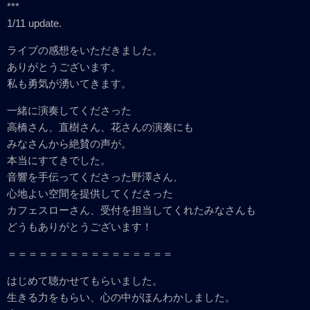
***
1/11 update.
ライブの感想をいただきました。
ありがとうございます。
私も勇気が湧いてきます。
一緒に演奏してくださった
高橋さん、直樹さん、花さんの演奏にも
みなさんから絶賛の声が。
本当にすてきでした。
音響を手伝ってくださった野澤さん、
心地よい空間を提供してくださった
カフェスローさん、受付を担当してくれたみなさんも
どうもありがとうございます！
＝＝＝＝＝＝＝＝＝＝＝＝＝＝＝＝
はじめて聴かせてもらいました。
生きる力をもらい、心の中がほんわかしました。