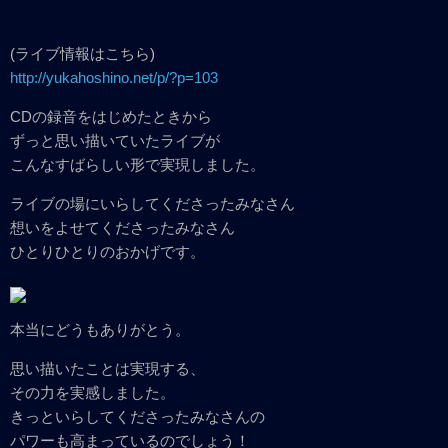
(ライブ情報はこちら)
http://yukahoshino.net/p/?p=103
CDの録音をはじめたときから
ずっと思い描いていたライブが
こんなすばらしい形で実現しました。
ライブの場にいらしてくださったみなさん
想いをよせてくださったみなさん
ひとりひとりのおかげです。
本当にどうもありがとう。
思い描いたことは実現する、
その力を実感しました。
きっといらしてくださったみなさんの
パワーも高まっているのでしょう！