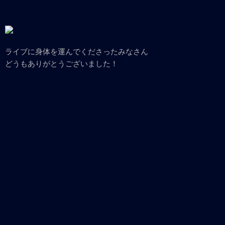
ライブに身体を運んでくださったみなさん
どうもありがとうございました！