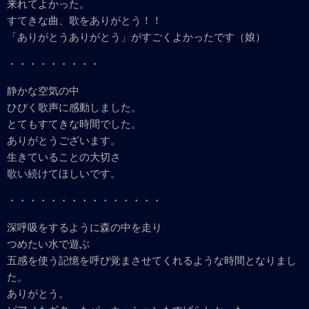
来れてよかった。
すてきな曲、歌をありがとう！！
「ありがとうありがとう」がすごくよかったです（娘）
・・・・・・・・・
静かな空気の中
ひびく歌声に感動しました。
とてもすてきな時間でした。
ありがとうございます。
生きていることの大切さ
歌い続けてほしいです。
・・・・・・・・・・・・・・・
深呼吸をするように森の中を走り
つめたい水で遊ぶ
五感を使う記憶を呼び覚まさせてくれるような時間となりまし
た。
ありがとう。