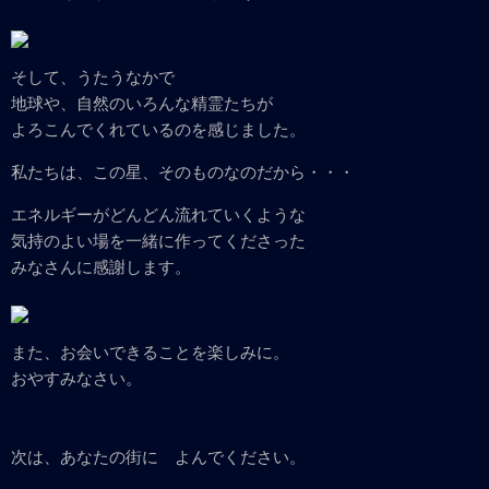
そして、うたうなかで
地球や、自然のいろんな精霊たちが
よろこんでくれているのを感じました。
私たちは、この星、そのものなのだから・・・
エネルギーがどんどん流れていくような
気持のよい場を一緒に作ってくださった
みなさんに感謝します。
また、お会いできることを楽しみに。
おやすみなさい。
次は、あなたの街に よんでください。