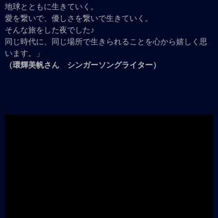
地球とともに生きていく。
愛を繋いで、優しさを繋いで生きていく。
そんな旅をした夜でした♪
同じ時代に、同じ場所で生きられることを心から嬉しく思
います。」
（環輝美帆さん シンガーソングライター）