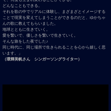
どんなこともできる。
それを歌の中でリアルに体験し、まざまざとイメージする
ことで現実を変えてしまうことができるのだと、ゆかちゃ
んの歌に教えてもらいました。
地球とともに生きていく。
愛を繋いで、優しさを繋いで生きていく。
そんな旅をした夜でした♪
同じ時代に、同じ場所で生きられることを心から嬉しく思
います。」
（環輝美帆さん シンガーソングライター）