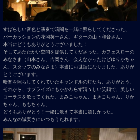
すばらしい音色と演奏で暗闇を一緒に照らしてくださった、
パーカッションの花岡英一さん、ギターの山下和音さん、
本当にどうもありがとうございました！
そしてあたたかい空間を提供してくださった、カフェスローの
みなさま（山本さん、吉岡さん、会えなかったけどゆりかちゃ
ん、スタッフのみなさま）本当にお世話になりました。ありが
とうございます。
暗闇を照らしてくれていたキャンドルの灯たち、ありがとう。
それから、サプライズにもかかわらず清々しい笑顔で、美しい
コーラスを歌ってくれた、まみこちゃん、まきこちゃん、りか
ちゃん、ももちゃん、
どうもありがとう！一緒に歌えて本当に嬉しかった。
みんなの誠実さにいつもうたれます。