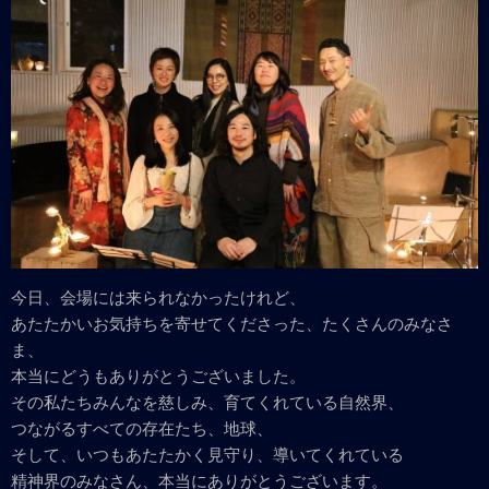
今日、会場には来られなかったけれど、
あたたかいお気持ちを寄せてくださった、たくさんのみなさ
ま、
本当にどうもありがとうございました。
その私たちみんなを慈しみ、育てくれている自然界、
つながるすべての存在たち、地球、
そして、いつもあたたかく見守り、導いてくれている
精神界のみなさん、本当にありがとうございます。