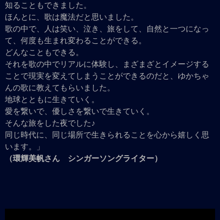
知ることもできました。
ほんとに、歌は魔法だと思いました。
歌の中で、人は笑い、泣き、旅をして、自然と一つになっ
て、何度も生まれ変わることができる。
どんなこともできる。
それを歌の中でリアルに体験し、まざまざとイメージする
ことで現実を変えてしまうことができるのだと、ゆかちゃ
んの歌に教えてもらいました。
地球とともに生きていく。
愛を繋いで、優しさを繋いで生きていく。
そんな旅をした夜でした♪
同じ時代に、同じ場所で生きられることを心から嬉しく思
います。」
（環輝美帆さん シンガーソングライター）