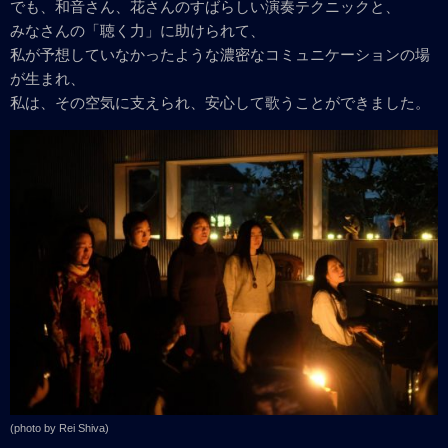
でも、和音さん、花さんのすばらしい演奏テクニックと、
みなさんの「聴く力」に助けられて、
私が予想していなかったような濃密なコミュニケーションの場
が生まれ、
私は、その空気に支えられ、安心して歌うことができました。
(photo by Rei Shiva)