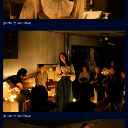
(photo by Rei Shiva)
(photo by Rei Shiva)