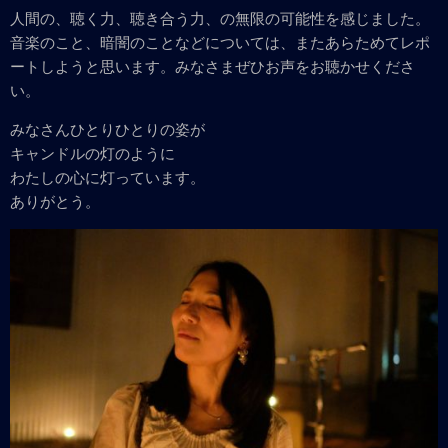
人間の、聴く力、聴き合う力、の無限の可能性を感じました。
音楽のこと、暗闇のことなどについては、またあらためてレポ
ートしようと思います。みなさまぜひお声をお聴かせくださ
い。
みなさんひとりひとりの姿が
キャンドルの灯のように
わたしの心に灯っています。
ありがとう。