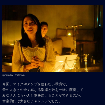
(photo by Rei Shiva)
今回、マイクやアンプを使わない環境で、
音の大きさの全く異なる楽器と歌を一緒に演奏して
みなさんにちゃんと歌を届けることができるのか、
音楽的には大きなチャレンジでした。